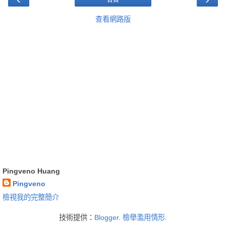
查看網路版
Pingveno Huang
Pingveno
檢視我的完整簡介
技術提供：
Blogger
.
檢舉濫用情形
.