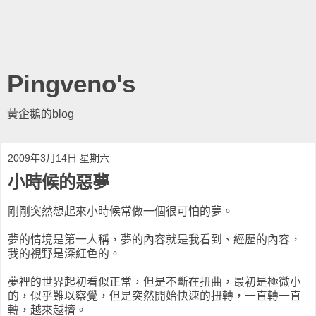
Pingveno's
黃企鵝的blog
2009年3月14日 星期六
小時候的惡夢
剛剛突然想起來小時候常做一個很可怕的夢。
夢的情境是第一人稱，夢的內容就是我看到、經歷的內容，
我的視野是深紅色的。
夢裡的世界起初看似正常，但是不斷在扭曲，最初是極微小
的，似乎難以察覺，但是突然開始快速的扭轉，一直轉一直
轉，越來越擠。